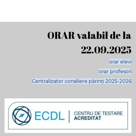
ORAR valabil de la
22.09.2025
orar elevi
orar profesori
Centralizator consiliere părinți 2025-2026