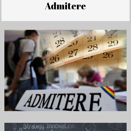
Admitere