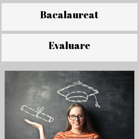
Bacalaureat
Evaluare