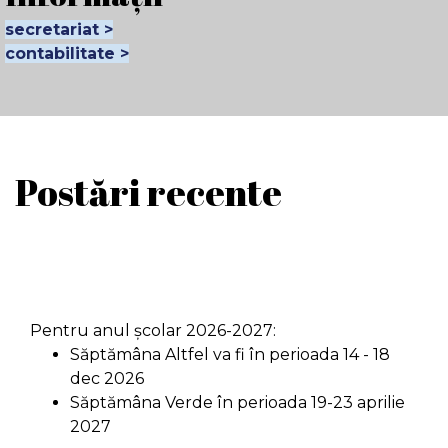
secretariat >
contabilitate >
Postări recente
Pentru anul școlar 2026-2027:
Săptămâna Altfel va fi în perioada 14 - 18
dec 2026
Săptămâna Verde în perioada 19-23 aprilie
2027