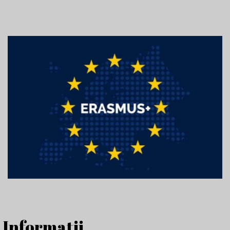
Informații