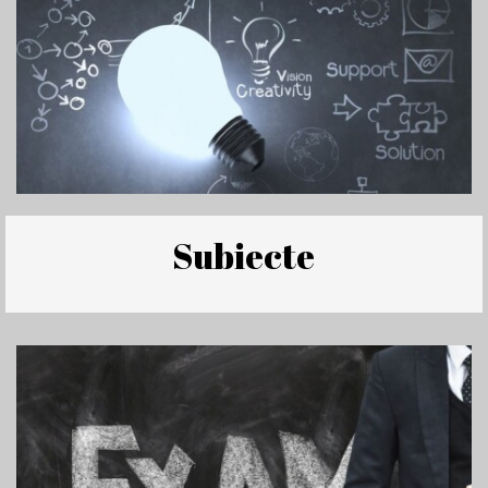
Subiecte