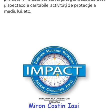
şi spectacole caritabile, activităţi de protecţie a
mediului, etc.