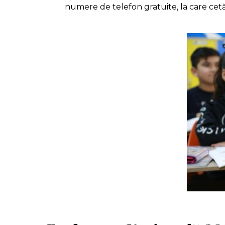
numere de telefon gratuite, la care cet