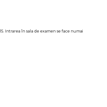
1.15. Intrarea în sala de examen se face numai